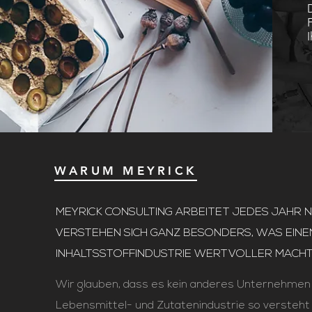
WARUM MEYRICK
MEYRICK CONSULTING ARBEITET JEDES JAHR 
VERSTEHEN SICH GANZ BESONDERS, WAS EINE
INHALTSSTOFFINDUSTRIE WERTVOLLER MACHT
Wir glauben, dass es kein anderes Unternehmen g
Lebensmittel- und Zutatenindustrie so versteht 