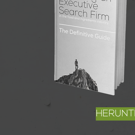
HERUNT