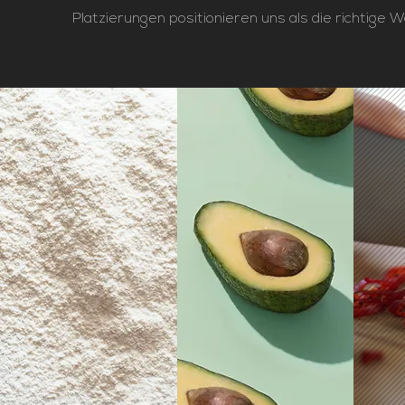
Platzierungen positionieren uns als die richtige W