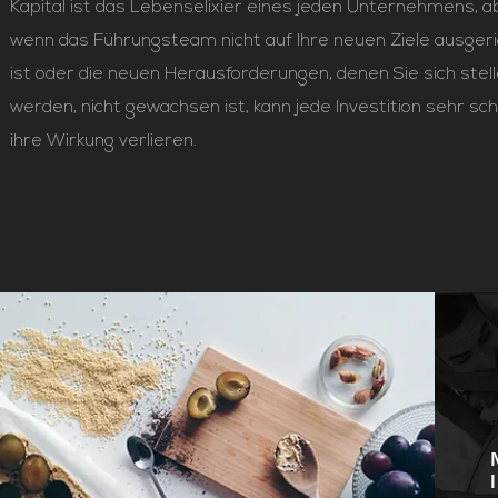
Kapital ist das Lebenselixier eines jeden Unternehmens, a
wenn das Führungsteam nicht auf Ihre neuen Ziele ausger
ist oder die neuen Herausforderungen, denen Sie sich stel
werden, nicht gewachsen ist, kann jede Investition sehr sch
ihre Wirkung verlieren.