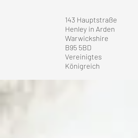
143 Hauptstraße
Henley in Arden
Warwickshire
B95 5BD
Vereinigtes
Königreich