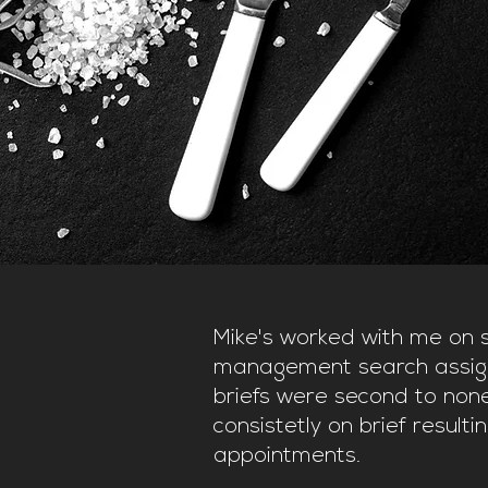
Mike's worked with me on s
management search assign
briefs were second to non
consistetly on brief resulti
appointments.