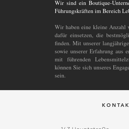
Wir sind ein Boutique-Untern
Führungskräften im Bereich Lebe
Wir haben eine kleine Anzahl v
dafür einsetzen, die bestmög
finden. Mit unserer langjährig
sowie unserer Erfahrung aus 
mit führenden Lebensmittelz
können Sie sich unseres Engage
sein.
KONTAK