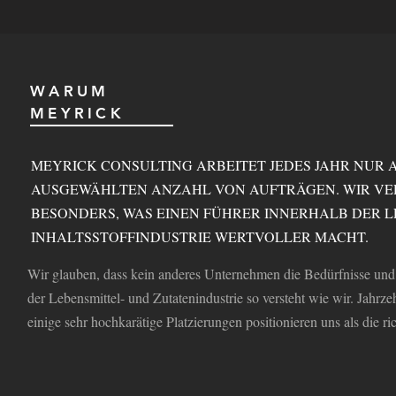
WARUM
MEYRICK
MEYRICK CONSULTING ARBEITET JEDES JAHR NUR 
AUSGEWÄHLTEN ANZAHL VON AUFTRÄGEN. WIR VE
BESONDERS, WAS EINEN FÜHRER INNERHALB DER L
INHALTSSTOFFINDUSTRIE WERTVOLLER MACHT.
Wir glauben, dass kein anderes Unternehmen die Bedürfnisse und
der Lebensmittel- und Zutatenindustrie so versteht wie wir. Jahrz
einige sehr hochkarätige Platzierungen positionieren uns als die ri