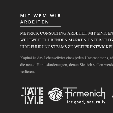
MIT WEM WIR
ARBEITEN
MEYRICK CONSULTING ARBEITET MIT EINIGE
WELTWEIT FÜHRENDEN MARKEN UNTERSTÜTZ
IHRE FÜHRUNGSTEAMS ZU WEITERENTWICKEL
Kapital ist das Lebenselixier eines jeden Unternehmens, a
die neuen Herausforderungen, denen Sie sich stellen werde
verlieren.