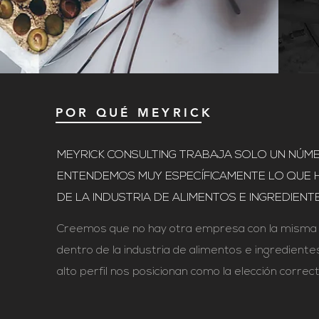
POR QUÉ MEYRICK
MEYRICK CONSULTING TRABAJA SOLO UN NÚM
ENTENDEMOS MUY ESPECÍFICAMENTE LO QUE H
DE LA INDUSTRIA DE ALIMENTOS E INGREDIENTE
Creemos que no hay otra empresa con la misma c
dentro de la industria de alimentos e ingredient
alto perfil nos posicionan como la elección correct