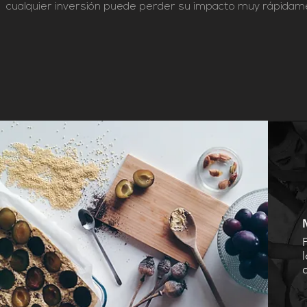
cualquier inversión puede perder su impacto muy rápidam